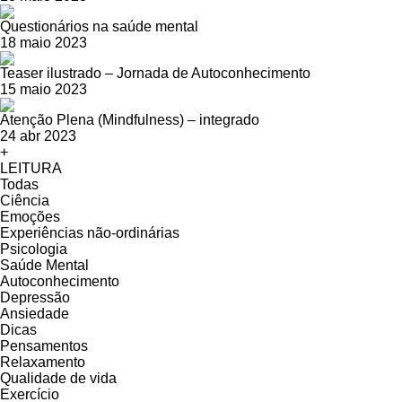
Questionários na saúde mental
18 maio 2023
Teaser ilustrado – Jornada de Autoconhecimento
15 maio 2023
Atenção Plena (Mindfulness) – integrado
24 abr 2023
+
LEITURA
Todas
Ciência
Emoções
Experiências não-ordinárias
Psicologia
Saúde Mental
Autoconhecimento
Depressão
Ansiedade
Dicas
Pensamentos
Relaxamento
Qualidade de vida
Exercício