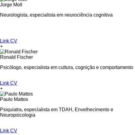
Jorge Moll
Neurologista, especialista em neurociência cognitiva
Link CV
+
Ronald Fischer
Psicólogo, especialista em cultura, cognição e comportamento
Link CV
+
Paulo Mattos
Psiquiatra, especialista em TDAH, Envelhecimento e
Neuropsicologia
Link CV