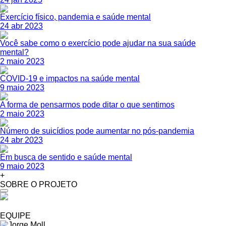
Exercício físico, pandemia e saúde mental
24 abr 2023
Você sabe como o exercício pode ajudar na sua saúde
mental?
2 maio 2023
COVID-19 e impactos na saúde mental
9 maio 2023
A forma de pensarmos pode ditar o que sentimos
2 maio 2023
Número de suicídios pode aumentar no pós-pandemia
24 abr 2023
Em busca de sentido e saúde mental
9 maio 2023
+
SOBRE O PROJETO
EQUIPE