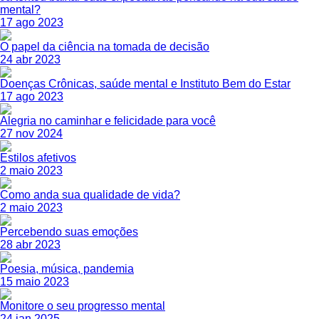
mental?
17 ago 2023
O papel da ciência na tomada de decisão
24 abr 2023
Doenças Crônicas, saúde mental e Instituto Bem do Estar
17 ago 2023
Alegria no caminhar e felicidade para você
27 nov 2024
Estilos afetivos
2 maio 2023
Como anda sua qualidade de vida?
2 maio 2023
Percebendo suas emoções
28 abr 2023
Poesia, música, pandemia
15 maio 2023
Monitore o seu progresso mental
24 jan 2025