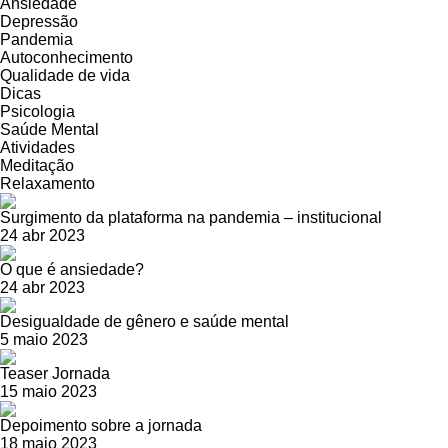
Ansiedade
Depressão
Pandemia
Autoconhecimento
Qualidade de vida
Dicas
Psicologia
Saúde Mental
Atividades
Meditação
Relaxamento
Surgimento da plataforma na pandemia – institucional
24 abr 2023
O que é ansiedade?
24 abr 2023
Desigualdade de gênero e saúde mental
5 maio 2023
Teaser Jornada
15 maio 2023
Depoimento sobre a jornada
18 maio 2023