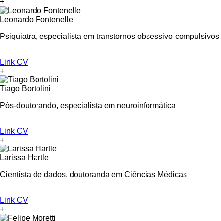
+
Leonardo Fontenelle
Psiquiatra, especialista em transtornos obsessivo-compulsivos
Link CV
+
Tiago Bortolini
Pós-doutorando, especialista em neuroinformática
Link CV
+
Larissa Hartle
Cientista de dados, doutoranda em Ciências Médicas
Link CV
+