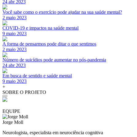
24 abr 2023
Você sabe como o exercício pode ajudar na sua saúde mental?
2 maio 2023
COVID-19 e impactos na saúde mental
9 maio 2023
A forma de pensarmos pode ditar o que sentimos
2 maio 2023
Número de suicídios pode aumentar no pós-pandemia
24 abr 2023
Em busca de sentido e saúde mental
9 maio 2023
+
SOBRE O PROJETO
EQUIPE
Jorge Moll
Neurologista, especialista em neurociência cognitiva