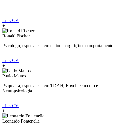
Link CV
+
Ronald Fischer
Psicólogo, especialista em cultura, cognição e comportamento
Link CV
+
Paulo Mattos
Psiquiatra, especialista em TDAH, Envelhecimento e
Neuropsicologia
Link CV
+
Leonardo Fontenelle