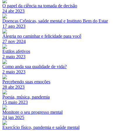
O papel da ciência na tomada de decisão
24 abr 2023
Doenças Crônicas, saúde mental e Instituto Bem do Estar
17 ago 2023
Alegria no caminhar e felicidade para você
27 nov 2024
Estilos afetivos
2 maio 2023
Como anda sua qualidade de vida?
2 maio 2023
Percebendo suas emoções
28 abr 2023
Poesia, música, pandemia
15 maio 2023
Monitore o seu progresso mental
24 jan 2025
Exercício físico, pandemia e saúde mental