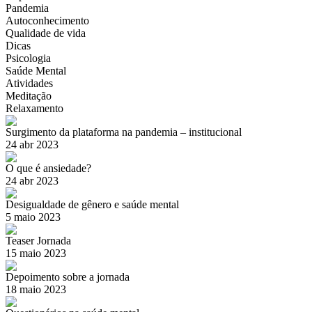
Pandemia
Autoconhecimento
Qualidade de vida
Dicas
Psicologia
Saúde Mental
Atividades
Meditação
Relaxamento
Surgimento da plataforma na pandemia – institucional
24 abr 2023
O que é ansiedade?
24 abr 2023
Desigualdade de gênero e saúde mental
5 maio 2023
Teaser Jornada
15 maio 2023
Depoimento sobre a jornada
18 maio 2023