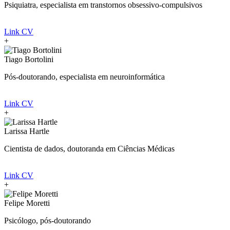
Psiquiatra, especialista em transtornos obsessivo-compulsivos
Link CV
+
Tiago Bortolini
Pós-doutorando, especialista em neuroinformática
Link CV
+
Larissa Hartle
Cientista de dados, doutoranda em Ciências Médicas
Link CV
+
Felipe Moretti
Psicólogo, pós-doutorando